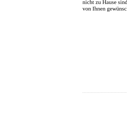
nicht zu Hause sind
von Ihnen gewünsc