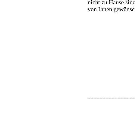
nicht zu Hause sind
von Ihnen gewünsc